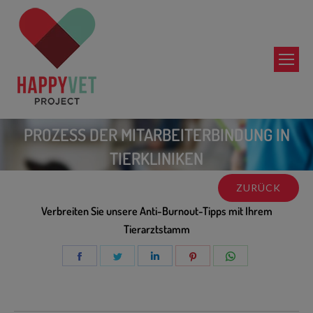
PROZESS DER MITARBEITERBINDUNG IN
TIERKLINIKEN
ZURÜCK
Verbreiten Sie unsere Anti-Burnout-Tipps mit Ihrem
Tierarztstamm