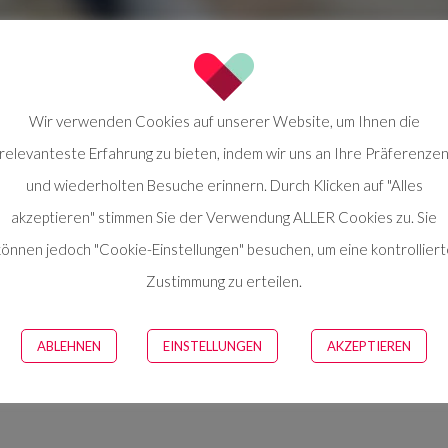
m
Wir verwenden Cookies auf unserer Website, um Ihnen die
relevanteste Erfahrung zu bieten, indem wir uns an Ihre Präferenze
und wiederholten Besuche erinnern. Durch Klicken auf "Alles
akzeptieren" stimmen Sie der Verwendung ALLER Cookies zu. Sie
können jedoch "Cookie-Einstellungen" besuchen, um eine kontrolliert
Zustimmung zu erteilen.
When Client Pr
ABLEHNEN
EINSTELLUNGEN
AKZEPTIEREN