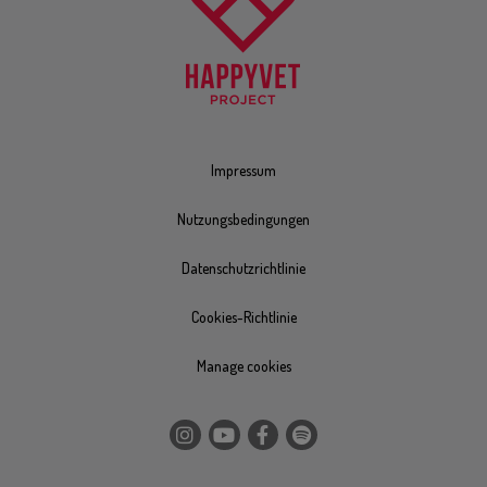
Impressum
Nutzungsbedingungen
Datenschutzrichtlinie
Cookies-Richtlinie
Manage cookies