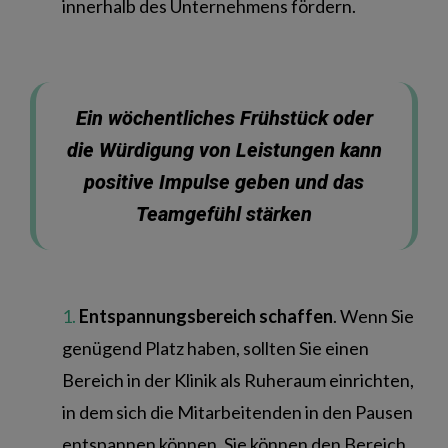
innerhalb des Unternehmens fördern.
Ein wöchentliches Frühstück oder
die Würdigung von Leistungen kann
positive Impulse geben und das
Teamgefühl stärken
Entspannungsbereich schaffen
. Wenn Sie
genügend Platz haben, sollten Sie einen
Bereich in der Klinik als Ruheraum einrichten,
in dem sich die Mitarbeitenden in den Pausen
entspannen können. Sie können den Bereich