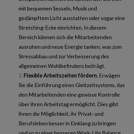
mit bequemen Sesseln, Musik und
gedämpftem Licht ausstatten oder sogar eine
Stretching-Ecke einrichten. In diesem
Bereich können sich die Mitarbeitenden
ausruhen und neue Energie tanken, was zum
Stressabbau und zur Verbesserung des
allgemeinen Wohlbefindens beiträgt.
Flexible Arbeitszeiten fördern.
Erwägen
Sie die Einführung eines Gleitzeitsystems, das
den Mitarbeitenden eine gewisse Kontrolle
über ihren Arbeitstag ermöglicht. Dies gibt
ihnen die Möglichkeit, ihr Privat- und
Berufsleben besser in Einklang zu bringen
und so zu einer besseren Work-Life Balance