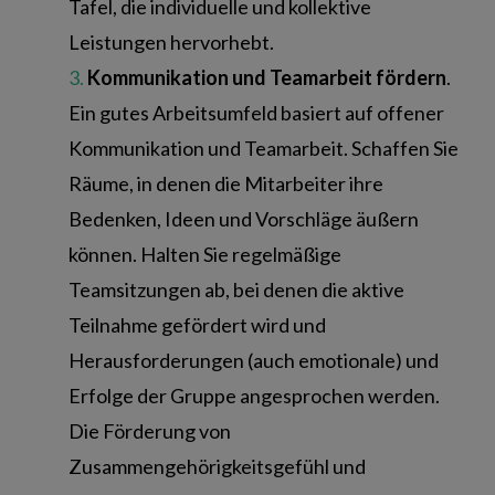
Tafel, die individuelle und kollektive
Leistungen hervorhebt.
Kommunikation und Teamarbeit fördern
.
Ein gutes Arbeitsumfeld basiert auf offener
Kommunikation und Teamarbeit. Schaffen Sie
Räume, in denen die Mitarbeiter ihre
Bedenken, Ideen und Vorschläge äußern
können. Halten Sie regelmäßige
Teamsitzungen ab, bei denen die aktive
Teilnahme gefördert wird und
Herausforderungen (auch emotionale) und
Erfolge der Gruppe angesprochen werden.
Die Förderung von
Zusammengehörigkeitsgefühl und