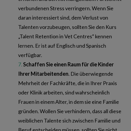
verbundenen Stress verringern. Wenn Sie
daran interessiert sind, dem Verlust von
Talenten vorzubeugen, sollten Sie den Kurs
„Talent Retention in Vet Centres“ kennen
lernen. Er ist auf Englisch und Spanisch
verfügbar.
Schaffen Sie einen Raum für die Kinder
Ihrer Mitarbeitenden
. Die überwiegende
Mehrheit der Fachkräfte, die in Ihrer Praxis
oder Klinik arbeiten, sind wahrscheinlich
Frauen in einem Alter, in dem sie eine Familie
gründen. Wollen Sie verhindern, dass all diese
weiblichen Talente sich zwischen Familie und
Beruf entscheiden müssen, sollten Sie nicht