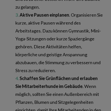
zu gelangen.
Aktive Pausen einplanen
. Organisieren Sie
kurze, aktive Pausen während des
Arbeitstages. Dazu können Gymnastik, Mini-
Yoga-Sitzungen oder kurze Spaziergänge
gehören. Diese Aktivitäten helfen,
körperliche und geistige Anspannung
abzubauen, die Stimmung zu verbessern und
Stress zu reduzieren.
Schaffen Sie Grünflächen und erlauben
Sie Mitarbeiterhunde im Gebäude
. Wenn
möglich, sollten Sie einen Außenbereich mit
Pflanzen, Blumen und Sitzgelegenheiten
einrichten, damit Ihre Mitarbeitenden in den