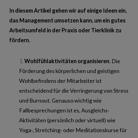
In diesem Artikel gehen wir auf einige Ideen ein,
das Management umsetzen kann, um ein gutes
Arbeitsumfeld in der Praxis oder Tierklinik zu
fördern.
Wohlfühlaktivitäten organisieren
. Die
Förderung des körperlichen und geistigen
Wohlbefindens der Mitarbeiter ist
entscheidend für die Verringerung von Stress
und Burnout. Genauso wichtig wie
Fallbesprechungen ist es, Ausgleichs-
Aktivitäten (persönlich oder virtuell) wie
Yoga-, Stretching- oder Meditationskurse für