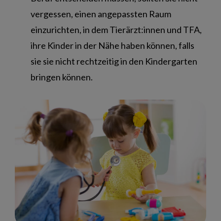
vergessen, einen angepassten Raum
einzurichten, in dem Tierärzt:innen und TFA,
ihre Kinder in der Nähe haben können, falls
sie sie nicht rechtzeitig in den Kindergarten
bringen können.