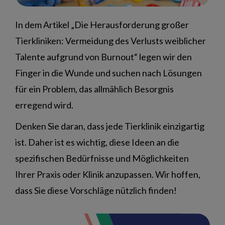
In dem Artikel „Die Herausforderung großer
Tierkliniken: Vermeidung des Verlusts weiblicher
Talente aufgrund von Burnout“ legen wir den
Finger in die Wunde und suchen nach Lösungen
für ein Problem, das allmählich Besorgnis
erregend wird.
Denken Sie daran, dass jede Tierklinik einzigartig
ist. Daher ist es wichtig, diese Ideen an die
spezifischen Bedürfnisse und Möglichkeiten
Ihrer Praxis oder Klinik anzupassen. Wir hoffen,
dass Sie diese Vorschläge nützlich finden!