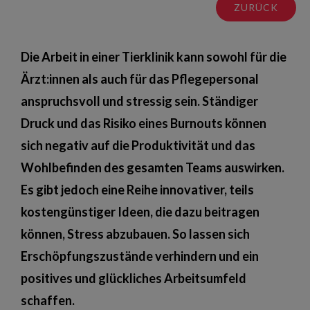
ZURÜCK
Die Arbeit in einer Tierklinik kann sowohl für die
Ärzt:innen als auch für das Pflegepersonal
anspruchsvoll und stressig sein. Ständiger
Druck und das Risiko eines Burnouts können
sich negativ auf die Produktivität und das
Wohlbefinden des gesamten Teams auswirken.
Es gibt jedoch eine Reihe innovativer, teils
kostengünstiger Ideen, die dazu beitragen
können, Stress abzubauen. So lassen sich
Erschöpfungszustände verhindern und ein
positives und glückliches Arbeitsumfeld
schaffen.