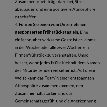
Zusammenarbeit trägt dazu bei, Stress
abzubauen und eine positivere Atmosphäre
zu schaffen.
Führen Sie einen vom Unternehmen
gesponserten Frühstückstag ein
. Eine
einfache, aber wirksame Geste ist es, einmal
in der Woche oder alle zwei Wochen ein
Firmenfrühstück zu veranstalten. Umso
besser, wenn jedes Frühstück mit dem Namen
des Mitarbeitenden versehen ist. Auf diese
Weise kann das Team in einer entspannten
Atmosphäre zusammenkommen, den
Zusammenhalt stärken und das
Gemeinschaftsgefühl und die Anerkennung