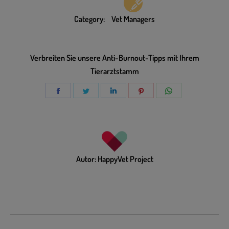
Category:
Vet Managers
Verbreiten Sie unsere Anti-Burnout-Tipps mit Ihrem
Tierarztstamm
Autor:
HappyVet Project