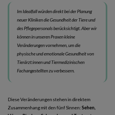
Im Idealfall würden direkt bei der Planung
neuer Kliniken die Gesundheit der Tiere und
des Pflegepersonals berücksichtigt. Aber wir
können in unseren Praxen kleine
Veränderungen vornehmen, um die
physische und emotionale Gesundheit von
Tierärzt:innen und Tiermedizinischen
Fachangestellten zu verbessern.
Diese Veränderungen stehen in direktem
Zusammenhang mit den fünf Sinnen:
Sehen,