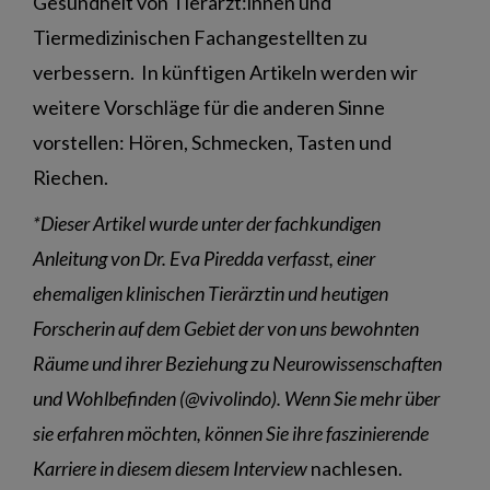
Gesundheit von Tierärzt:innen und
Tiermedizinischen Fachangestellten zu
verbessern. In künftigen Artikeln werden wir
weitere Vorschläge für die anderen Sinne
vorstellen: Hören, Schmecken, Tasten und
Riechen.
*Dieser Artikel wurde unter der fachkundigen
Anleitung von Dr. Eva Piredda verfasst, einer
ehemaligen klinischen Tierärztin und heutigen
Forscherin auf dem Gebiet der von uns bewohnten
Räume und ihrer Beziehung zu Neurowissenschaften
und Wohlbefinden (@vivolindo). Wenn Sie mehr über
sie erfahren möchten, können Sie ihre faszinierende
Karriere in diesem
diesem Interview
nachlesen.