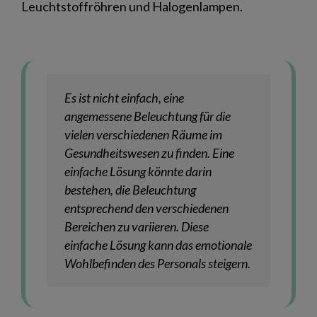
Leuchtstoffröhren und Halogenlampen.
Es ist nicht einfach, eine
angemessene Beleuchtung für die
vielen verschiedenen Räume im
Gesundheitswesen zu finden. Eine
einfache Lösung könnte darin
bestehen, die Beleuchtung
entsprechend den verschiedenen
Bereichen zu variieren. Diese
einfache Lösung kann das emotionale
Wohlbefinden des Personals steigern.