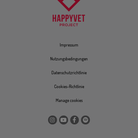
Impressum
Nutzungsbedingungen
Datenschutzrichtlinie
Cookies-Richtlinie
Manage cookies