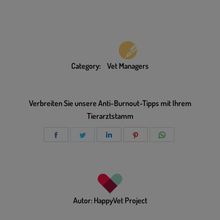
Category:
Vet Managers
Verbreiten Sie unsere Anti-Burnout-Tipps mit Ihrem
Tierarztstamm
Autor:
HappyVet Project