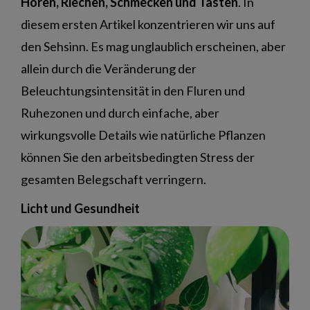
Hören, Riechen, Schmecken und Tasten
. In
diesem ersten Artikel konzentrieren wir uns auf
den Sehsinn. Es mag unglaublich erscheinen, aber
allein durch die Veränderung der
Beleuchtungsintensität in den Fluren und
Ruhezonen und durch einfache, aber
wirkungsvolle Details wie natürliche Pflanzen
können Sie den arbeitsbedingten Stress der
gesamten Belegschaft verringern.
Licht und Gesundheit