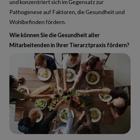
und konzentriert sich im Gegensatz zur
Pathogenese auf Faktoren, die Gesundheit und
Wohlbefinden fördern.
Wie können Sie die Gesundheit aller
Mitarbeitenden in Ihrer Tierarztpraxis fördern?