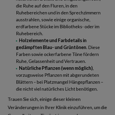
die Ruhe auf den Fluren, in den
Ruhebereichen und in den Sprechzimmern
ausstrahlen, sowie einige organische,
erdfarbene Stücke im Bibliotheks- oder im
Ruhebereich.
Holzelemente und Farbdetails in
gedämpften Blau- und Grüntönen
. Diese
Farben sowie ockerfarbene Töne fördern
Ruhe, Gelassenheit und Vertrauen.
Natürliche Pflanzen (wenn möglich)
,
vorzugsweise Pflanzen mit abgerundeten
Blättern – bei Platzmangel Hängepflanzen –
die nicht viel natürliches Licht benötigen.
Trauen Sie sich, einige dieser kleinen
Veränderungen in Ihrer Klinik einzuführen, um die