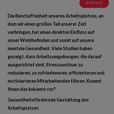
ZURÜCK
Die Beschaffenheit unseres Arbeitsplatzes, an
dem wir einen großen Teil unserer Zeit
verbringen, hat einen direkten Einfluss auf
unser Wohlbefinden und somit auf unsere
mentale Gesundheit. Viele Studien haben
gezeigt, dass Arbeitsumgebungen, die darauf
ausgerichtet sind, Stressauslöser zu
reduzieren, zu zufriedeneren, effizienteren und
motivierteren Mitarbeitenden führen. Kommt
Ihnen das bekannt vor?
Gesundheitsfördernde Gestaltung des
Arbeitsplatzes