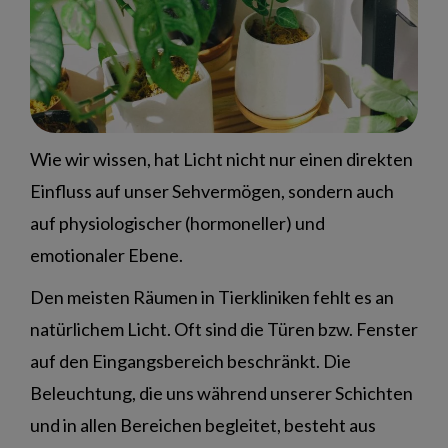
Wie wir wissen, hat Licht nicht nur einen direkten
Einfluss auf unser Sehvermögen, sondern auch
auf physiologischer (hormoneller) und
emotionaler Ebene.
Den meisten Räumen in Tierkliniken fehlt es an
natürlichem Licht. Oft sind die Türen bzw. Fenster
auf den Eingangsbereich beschränkt. Die
Beleuchtung, die uns während unserer Schichten
und in allen Bereichen begleitet, besteht aus