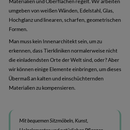
Materialien und Oberflächen regelt. Wir arbeiten
umgeben von weißen Wänden, Edelstahl, Glas,
Hochglanz und linearen, scharfen, geometrischen
Formen.
Man muss kein Innenarchitekt sein, um zu
erkennen, dass Tierkliniken normalerweise nicht
die einladendsten Orte der Welt sind, oder? Aber
wir können einige Elemente einbringen, um dieses
Übermaß an kalten und einschüchternden
Materialien zu kompensieren.
Mit bequemen Sitzmöbeln, Kunst,
Holzelementen und natürlichen Pflanzen