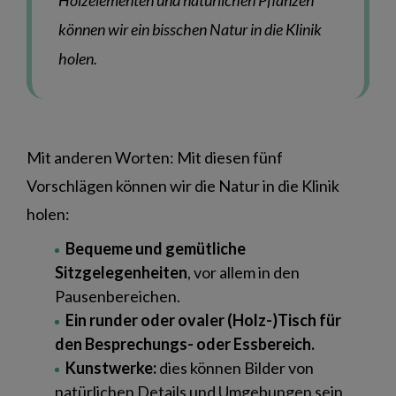
können wir ein bisschen Natur in die Klinik
holen.
Mit anderen Worten: Mit diesen fünf
Vorschlägen können wir die Natur in die Klinik
holen:
Bequeme und gemütliche
Sitzgelegenheiten
, vor allem in den
Pausenbereichen.
Ein runder oder ovaler (Holz-)Tisch für
den Besprechungs- oder Essbereich.
Kunstwerke:
dies können Bilder von
natürlichen Details und Umgebungen sein,