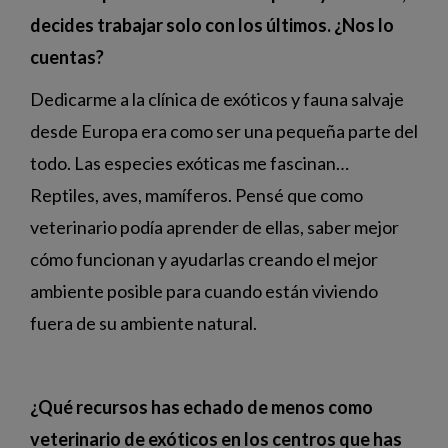
decides trabajar solo con los últimos. ¿Nos lo
cuentas?
Dedicarme a la clínica de exóticos y fauna salvaje
desde Europa era como ser una pequeña parte del
todo. Las especies exóticas me fascinan…
Reptiles, aves, mamíferos. Pensé que como
veterinario podía aprender de ellas, saber mejor
cómo funcionan y ayudarlas creando el mejor
ambiente posible para cuando están viviendo
fuera de su ambiente natural.
¿Qué recursos has echado de menos como
veterinario de exóticos en los centros que has