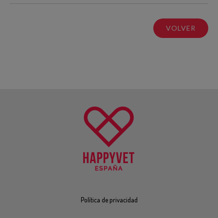
VOLVER
Política de privacidad