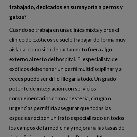
trabajado, dedicados en su mayoría a perros y
gatos?
Cuando se trabaja en una clínica mixta y eres el
clínico de exóticos se suele trabajar de forma muy
aislada, como si tu departamento fuera algo
externo al resto del hospital. El especialista de
exóticos debe tener un perfil multidisciplinar y a
veces puede ser difícil llegar a todo. Un grado
potente de integración con servicios
complementarios como anestesia, cirugía o
urgencias permitiría asegurar que todas las
especies reciben un trato especializado en todos
los campos de la medicina y mejoraría las tasas de