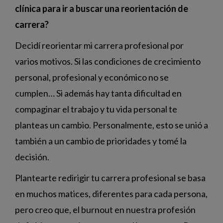
clínica para ir a buscar una reorientación de
carrera?
Decidí reorientar mi carrera profesional por
varios motivos. Si las condiciones de crecimiento
personal, profesional y económico no se
cumplen… Si además hay tanta dificultad en
compaginar el trabajo y tu vida personal te
planteas un cambio. Personalmente, esto se unió a
también a un cambio de prioridades y tomé la
decisión.
Plantearte redirigir tu carrera profesional se basa
en muchos matices, diferentes para cada persona,
pero creo que, el burnout en nuestra profesión