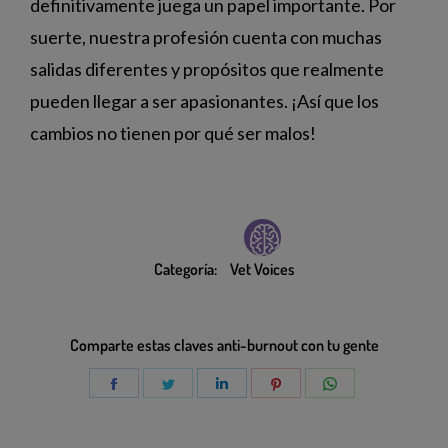
definitivamente juega un papel importante. Por
suerte, nuestra profesión cuenta con muchas
salidas diferentes y propósitos que realmente
pueden llegar a ser apasionantes. ¡Así que los
cambios no tienen por qué ser malos!
Categoría:
Vet Voices
Comparte estas claves anti-burnout con tu gente