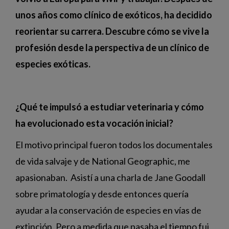
unos años como clínico de exóticos,
ha decidido
reorientar su carrera. Descubre cómo se vive la
profesión desde la perspectiva de un clínico de
especies exóticas.
¿Qué te impulsó a estudiar veterinaria y cómo
ha evolucionado esta vocación inicial?
El motivo principal fueron
todos los documentales
de vida salvaje y de National Geographic,
me
apasionaban.
Asistí a una charla de Jane Goodall
sobre primatología y desde entonces quería
ayudar a la conservación de especies en vías de
extinción. Pero a medida que pasaba el tiempo fui