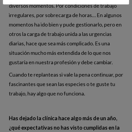
diversos momentos. Por condiciones de trabajo
irregulares, por sobrecarga de horas… En algunos
momentos ha ido bien y pude gestionarlo, pero en
otros la carga de trabajo unida a las urgencias
diarias, hace que sea más complicado. Es una
situación mucho más extendida de lo que nos
gustaría en nuestra profesión y debe cambiar.
Cuando te replanteas si vale la pena continuar, por
fascinantes que sean las especies o te guste tu
trabajo, hay algo que no funciona.
Has dejado la clínica hace algo más de un año,
¿qué expectativas no has visto cumplidas en la