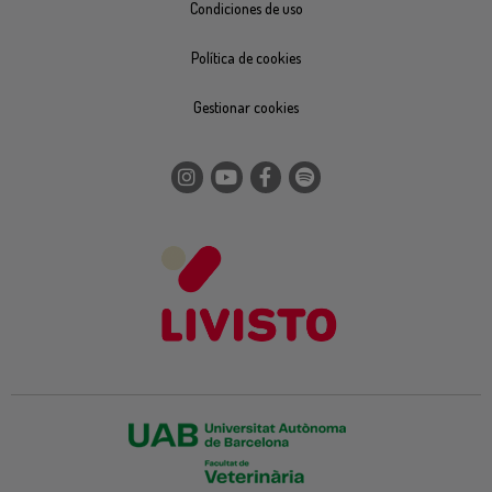
Condiciones de uso
Política de cookies
Gestionar cookies