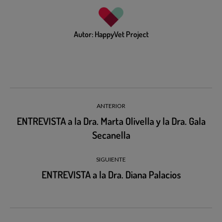
Autor:
HappyVet Project
ANTERIOR
ENTREVISTA a la Dra. Marta Olivella y la Dra. Gala
Secanella
SIGUIENTE
ENTREVISTA a la Dra. Diana Palacios