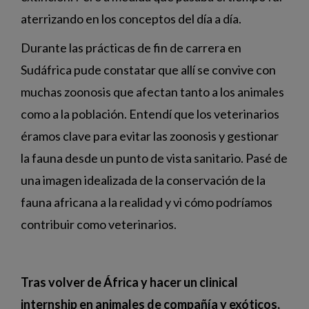
aterrizando en los conceptos del día a día.
Durante las prácticas de fin de carrera en
Sudáfrica pude constatar que allí se convive con
muchas zoonosis que afectan tanto a los animales
como a la población. Entendí que los veterinarios
éramos clave para evitar las zoonosis y gestionar
la fauna desde un punto de vista sanitario. Pasé de
una imagen idealizada de la conservación de la
fauna africana a la realidad y vi cómo podríamos
contribuir como veterinarios.
Tras volver de África y hacer un clinical
internship en animales de compañía y exóticos,