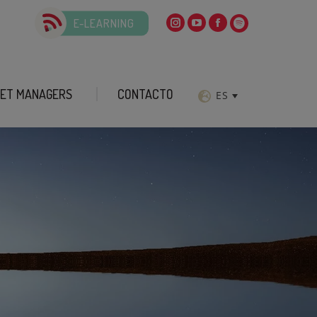
E-LEARNING
ET MANAGERS
CONTACTO
ES