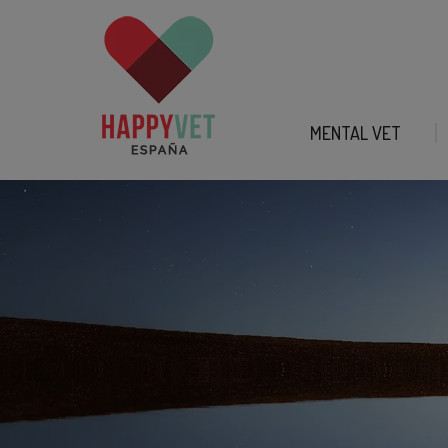
MENTAL VET