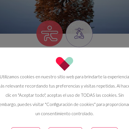
Utilizamos cookies en nuestro sitio web para brindarte la experienci
ás relevante recordando tus preferencias y visitas repetidas. Al hac
clic en "Aceptar todo", aceptas el uso de TODAS las cookies. Sin
embargo, puedes visitar "Configuración de cookies" para proporciona
un consentimiento controlado.