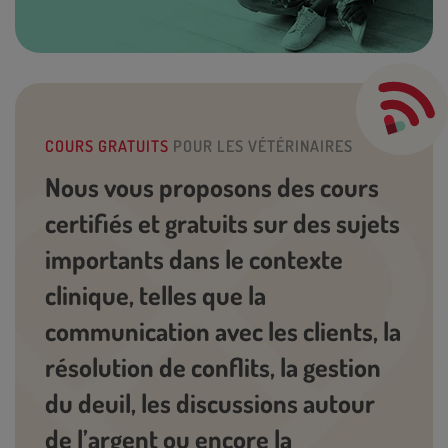
COURS GRATUITS
POUR LES VÉTÉRINAIRES
Nous vous proposons des cours
certifiés et gratuits sur des sujets
importants dans le contexte
clinique, telles que la
communication avec les clients, la
résolution de conflits, la gestion
du deuil, les discussions autour
de l’argent ou encore la