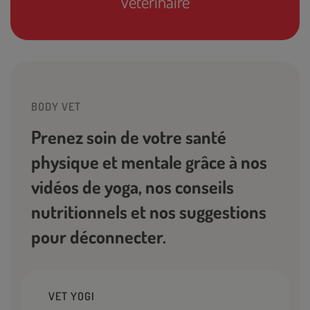
vétérinaire
BODY VET
Prenez soin de votre santé
physique et mentale grâce à nos
vidéos de yoga, nos conseils
nutritionnels et nos suggestions
pour déconnecter.
VET YOGI