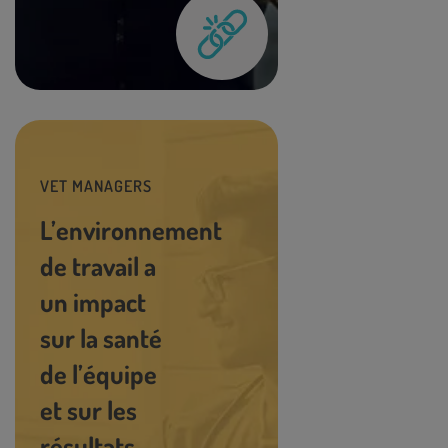
VET MANAGERS
L’environnement
de travail a
un impact
sur la santé
de l’équipe
et sur les
résultats.