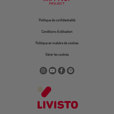
Politique de confidentialité
Conditions d’utilisation
Politique en matière de cookies
Gérer les cookies