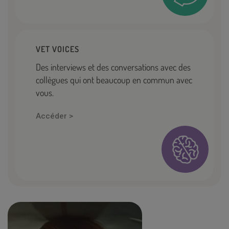
VET VOICES
Des interviews et des conversations avec des
collègues qui ont beaucoup en commun avec
vous.
Accéder >