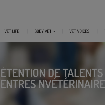
VET LIFE
BODY VET
VET VOICES
ÉTENTION DE TALENTS 
ENTRES NVÉTÉRINAIR