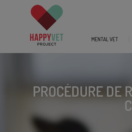
MENTAL VET
PROCÉDURE DE R
C