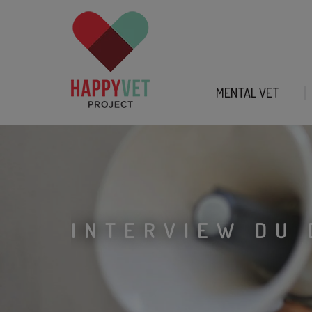
MENTAL VET
INTERVIEW DU 