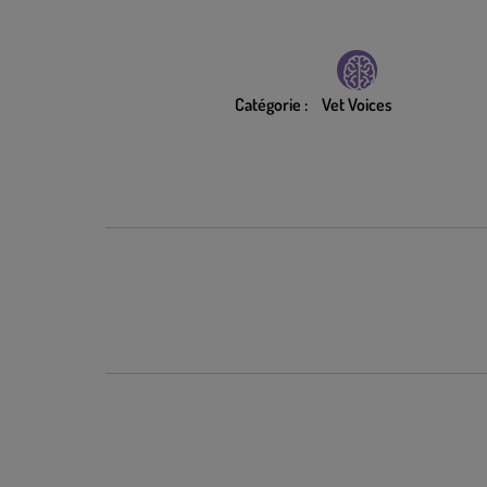
Catégorie :
Vet Voices