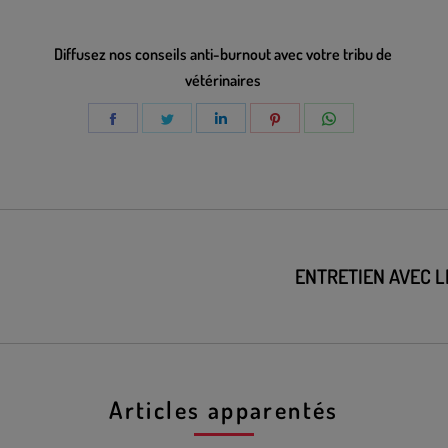
Diffusez nos conseils anti-burnout avec votre tribu de
vétérinaires
ENTRETIEN AVEC LE
Articles apparentés