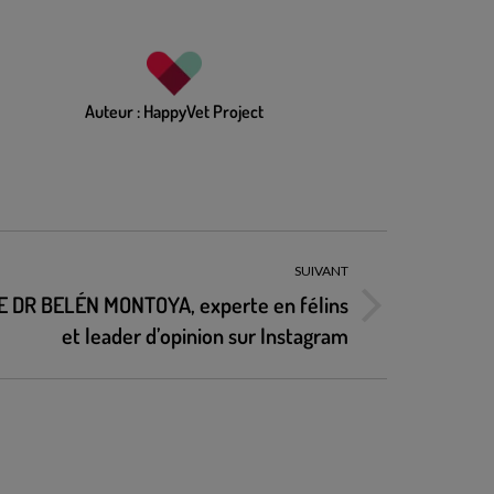
Auteur :
HappyVet Project
SUIVANT
 DR BELÉN MONTOYA, experte en félins
et leader d’opinion sur Instagram