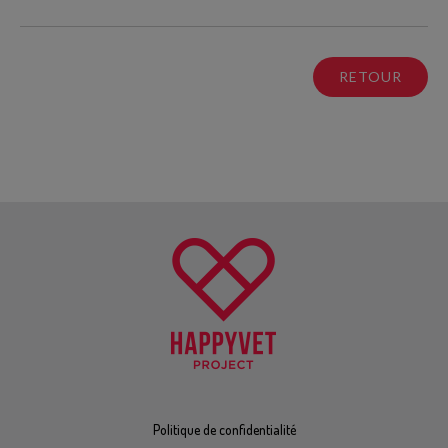
RETOUR
Politique de confidentialité