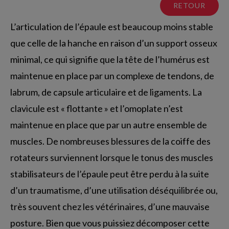
RETOUR
L’articulation de l’épaule est beaucoup moins stable
que celle de la hanche en raison d’un support osseux
minimal, ce qui signifie que la tête de l’humérus est
maintenue en place par un complexe de tendons, de
labrum, de capsule articulaire et de ligaments. La
clavicule est « flottante » et l’omoplate n’est
maintenue en place que par un autre ensemble de
muscles. De nombreuses blessures de la coiffe des
rotateurs surviennent lorsque le tonus des muscles
stabilisateurs de l’épaule peut être perdu à la suite
d’un traumatisme, d’une utilisation déséquilibrée ou,
très souvent chez les vétérinaires, d’une mauvaise
posture. Bien que vous puissiez décomposer cette