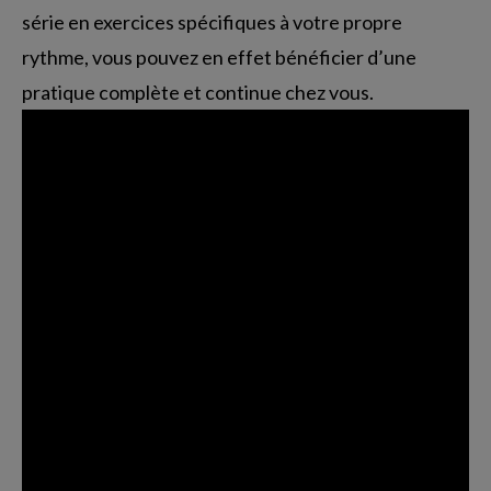
série en exercices spécifiques à votre propre
rythme, vous pouvez en effet bénéficier d’une
pratique complète et continue chez vous.