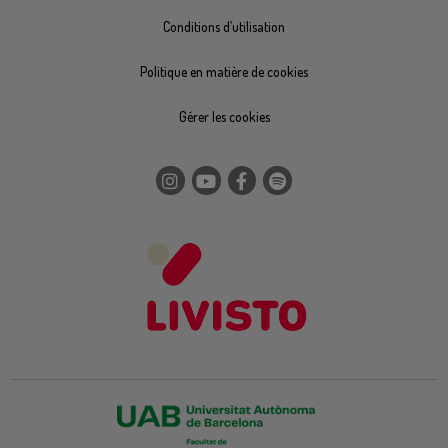
Conditions d’utilisation
Politique en matière de cookies
Gérer les cookies