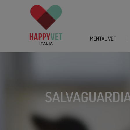
MENTAL VET
SALVAGUARDIA 