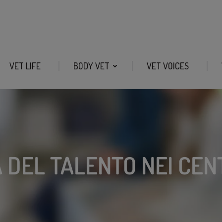
VET LIFE
BODY VET
VET VOICES
DEL TALENTO NEI CEN