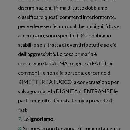
discriminazioni. Prima di tutto dobbiamo
classificare questi commenti interiormente,
per vedere se c’è una qualche ambiguità (o se,
al contrario, sono specifici). Poi dobbiamo
stabilire se si tratta di eventi ripetuti e se c’è
dell’aggressività. La cosa primaria è
conservare la CALMA, reagire ai FATTI, ai
commenti, e non alla persona, cercando di
RIMETTERE A FUOCO la conversazione per
salvaguardare la DIGNITÀ di ENTRAMBE le
parti coinvolte. Questa tecnica prevede 4
fasi:
Lo
ignoriamo
.
Se questo non funziona e il comportamento