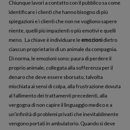
Chiunque lavori a contatto con il pubblico sa come
identificare i clienti che hanno bisogno di più
spiegazioni e i clienti che non ne vogliono sapere
niente, quelli più impazienti o più emotivi e quelli
meno. La chiave è individuare le
emozioni
dietro
ciascun proprietario di un animale da compagnia.
Di norma, le emozioni sono: paura di perdere il
proprio animale, collegata alla sofferenza per il
denaro che deve essere sborsato, talvolta
mischiata ai sensi di colpa, alla frustrazione dovuta
al fallimento dei trattamenti precedenti, alla
vergogna di non capire il linguaggio medico e a
un’infinità di problemi privati che inevitabilmente
vengono portati in ambulatorio. Quando si deve