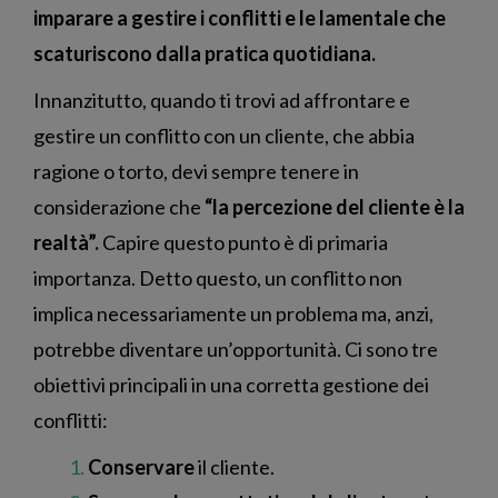
imparare a gestire i conflitti e le lamentale che
scaturiscono dalla pratica quotidiana.
Innanzitutto, quando ti trovi ad affrontare e
gestire un conflitto con un cliente, che abbia
ragione o torto, devi sempre tenere in
considerazione che
“la percezione del cliente è la
realtà”.
Capire questo punto è di primaria
importanza. Detto questo, un conflitto non
implica necessariamente un problema ma, anzi,
potrebbe diventare un’opportunità. Ci sono tre
obiettivi principali in una corretta gestione dei
conflitti:
Conservare
il cliente.