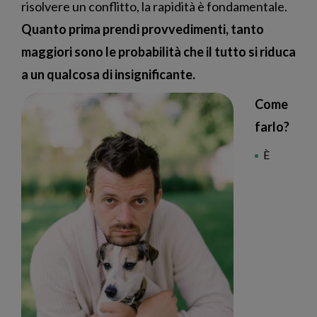
risolvere un conflitto, la rapidità è fondamentale.
Quanto prima prendi provvedimenti, tanto
maggiori sono le probabilità che il tutto si riduca
a un qualcosa di insignificante.
Come
farlo?
È