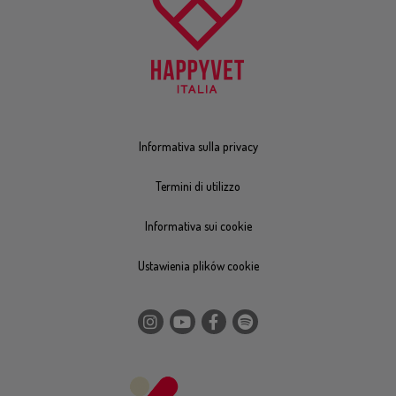
Informativa sulla privacy
Termini di utilizzo
Informativa sui cookie
Ustawienia plików cookie