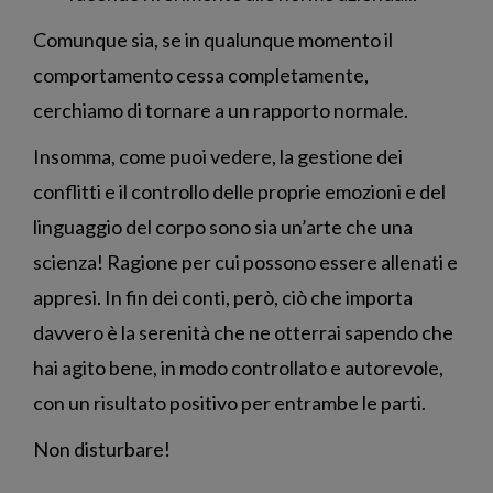
Comunque sia, se in qualunque momento il
comportamento cessa completamente,
cerchiamo di tornare a un rapporto normale.
Insomma, come puoi vedere, la gestione dei
conflitti e il controllo delle proprie emozioni e del
linguaggio del corpo sono sia un’arte che una
scienza! Ragione per cui possono essere allenati e
appresi. In fin dei conti, però, ciò che importa
davvero è la serenità che ne otterrai sapendo che
hai agito bene, in modo controllato e autorevole,
con un risultato positivo per entrambe le parti.
Non disturbare!