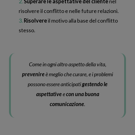
Superare le aspettative del cliente
nel
risolvere il conflitto e nelle future relazioni.
Risolvere
il motivo alla base del conflitto
stesso.
Come in ogni altro aspetto della vita,
prevenire
è meglio che curare, e i problemi
possono essere anticipati
gestendo le
aspettative
e
con una buona
comunicazione
.