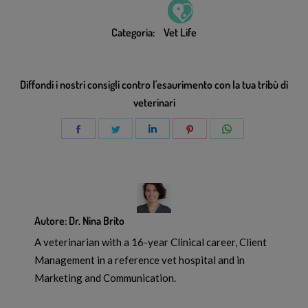
Categoria:
Vet Life
Diffondi i nostri consigli contro l'esaurimento con la tua tribù di
veterinari
Autore:
Dr. Nina Brito
A veterinarian with a 16-year Clinical career, Client
Management in a reference vet hospital and in
Marketing and Communication.