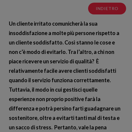
INDIETRO
Un cliente irritato comunicherà la sua
insoddisfazione a molte più persone rispetto a
un cliente soddisfatto. Così stanno le cose e
non c’è modo di evitarlo. Tra l’altro, a chi non
piace ricevere un servizio di qualità? È
relativamente facile avere clienti soddisfatti
quando il servizio funziona correttamente.
Tuttavia, il modo in cui gestisci quelle
esperienze non proprio positive farà la
differenza e potrà persino farti guadagnare un
sostenitore, oltre a evitarti tanti mal di testa e
un sacco di stress. Pertanto, vale la pena