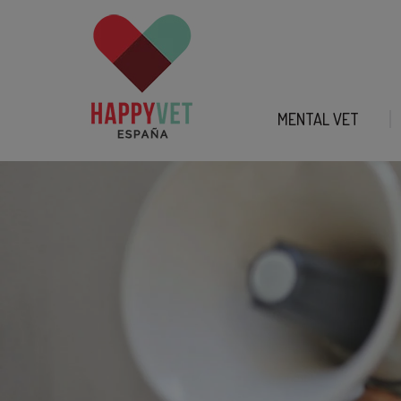
MENTAL VET