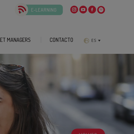
E-LEARNING
ET MANAGERS
CONTACTO
ES