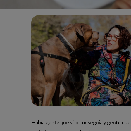
Había gente que sí lo conseguía y gente que