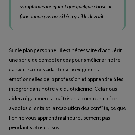
symptômes indiquant que quelque chose ne
fonctionne pas aussi bien qu’il le devrait.
Sur le plan personnel, il est nécessaire d’acquérir
une série de compétences pour améliorer notre
capacité à nous adapter aux exigences
émotionnelles de la profession et apprendre à les
intégrer dans notre vie quotidienne. Cela nous
aidera également à maîtriser la communication
avec les clients et la résolution des conflits, ce que
l’on ne vous apprend malheureusement pas
pendant votre cursus.