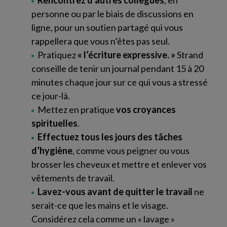
personne ou par le biais de discussions en
ligne, pour un soutien partagé qui vous
rappellera que vous n’êtes pas seul.
Pratiquez
« l’écriture expressive. »
Strand
conseille de tenir un journal pendant 15 à 20
minutes chaque jour sur ce qui vous a stressé
ce jour-là.
Mettez en pratique
vos croyances
spirituelles
.
Effectuez tous les jours des tâches
d’hygiène
, comme vous peigner ou vous
brosser les cheveux et mettre et enlever vos
vêtements de travail.
Lavez-vous avant de quitter le travail
ne
serait-ce que les mains et le visage.
Considérez cela comme un « lavage »