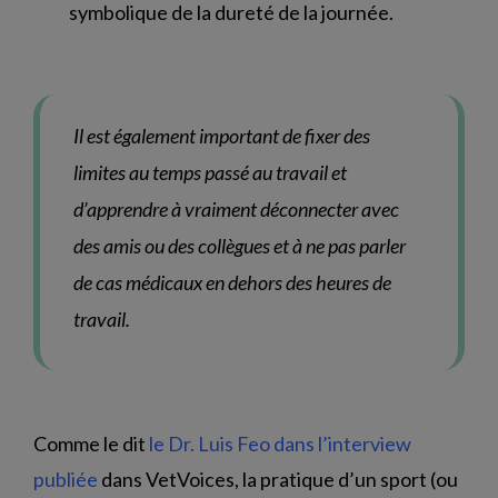
symbolique de la dureté de la journée.
Il est également important de fixer des
limites au temps passé au travail et
d’apprendre à vraiment déconnecter avec
des amis ou des collègues et à ne pas parler
de cas médicaux en dehors des heures de
travail.
Comme le dit
le Dr. Luis Feo dans l’interview
publiée
dans VetVoices, la pratique d’un sport (ou