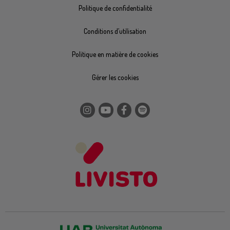
Politique de confidentialité
Conditions d’utilisation
Politique en matière de cookies
Gérer les cookies