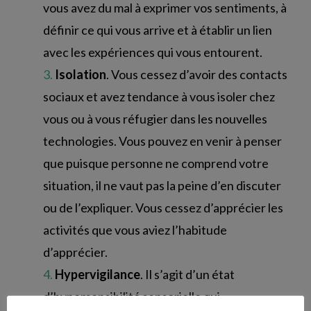
vous avez du mal à exprimer vos sentiments, à
définir ce qui vous arrive et à établir un lien
avec les expériences qui vous entourent.
Isolation
. Vous cessez d’avoir des contacts
sociaux et avez tendance à vous isoler chez
vous ou à vous réfugier dans les nouvelles
technologies. Vous pouvez en venir à penser
que puisque personne ne comprend votre
situation, il ne vaut pas la peine d’en discuter
ou de l’expliquer. Vous cessez d’apprécier les
activités que vous aviez l’habitude
d’apprécier.
Hypervigilance
. Il s’agit d’un état
d’hypersensibilité sensorielle qui