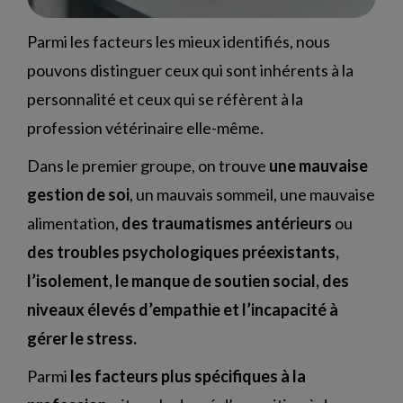
Parmi les facteurs les mieux identifiés, nous
pouvons distinguer ceux qui sont inhérents à la
personnalité et ceux qui se réfèrent à la
profession vétérinaire elle-même.
Dans le premier groupe, on trouve
une mauvaise
gestion de soi
, un mauvais sommeil, une mauvaise
alimentation,
des traumatismes antérieurs
ou
des troubles psychologiques préexistants,
l’isolement, le manque de soutien social, des
niveaux élevés d’empathie et l’incapacité à
gérer le stress.
Parmi
les facteurs plus spécifiques à la