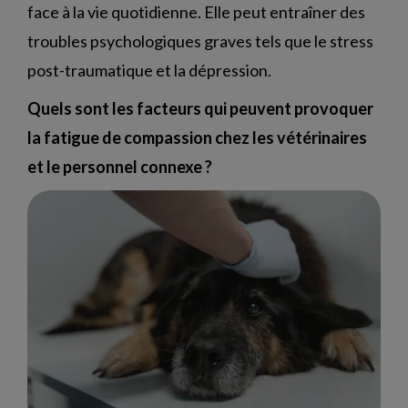
face à la vie quotidienne. Elle peut entraîner des
troubles psychologiques graves tels que le stress
post-traumatique et la dépression.
Quels sont les facteurs qui peuvent provoquer
la fatigue de compassion chez les vétérinaires
et le personnel connexe ?