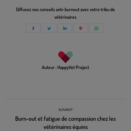
Diffusez nos conseils anti-burnout avec votre tribu de
vétérinaires
Auteur :
HappyVet Project
SUIVANT
Burn-out et fatigue de compassion chez les
vétérinaires équins