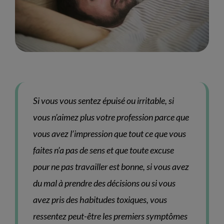
Si vous vous sentez épuisé ou irritable, si
vous n’aimez plus votre profession parce que
vous avez l’impression que tout ce que vous
faites n’a pas de sens et que toute excuse
pour ne pas travailler est bonne, si vous avez
du mal à prendre des décisions ou si vous
avez pris des habitudes toxiques, vous
ressentez peut-être les premiers symptômes