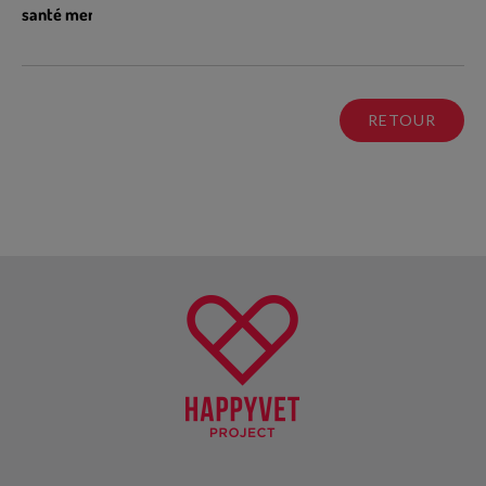
santé mentale
RETOUR