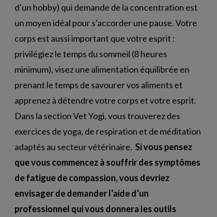
d’un hobby) qui demande de la concentration est
un moyen idéal pour s’accorder une pause.
Votre
corps est aussi important que votre esprit :
privilégiez le temps du sommeil (8 heures
minimum), visez une alimentation équilibrée en
prenant le temps de savourer vos aliments et
apprenez à détendre votre corps et votre esprit.
Dans la
section Vet Yogi,
vous trouverez des
exercices de yoga, de respiration et de méditation
adaptés au secteur vétérinaire.
Si vous pensez
que vous commencez à souffrir des symptômes
de fatigue de compassion, vous devriez
envisager de demander l’aide d’un
professionnel qui vous donnera les outils