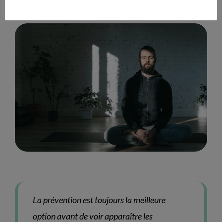
Comment prévenir la fatigue de compassion
La prévention est toujours la meilleure
option avant de voir apparaître les