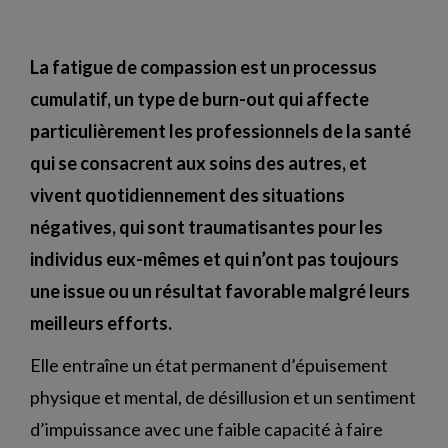
La fatigue de compassion est un processus
cumulatif, un type de burn-out qui affecte
particulièrement les professionnels de la santé
qui se consacrent aux soins des autres, et
vivent quotidiennement des situations
négatives, qui sont traumatisantes pour les
individus
eux-mêmes et qui n’ont pas toujours
une issue ou un résultat favorable malgré leurs
meilleurs efforts.
Elle entraîne un état permanent d’épuisement
physique et mental, de désillusion et un sentiment
d’impuissance avec une faible capacité à faire