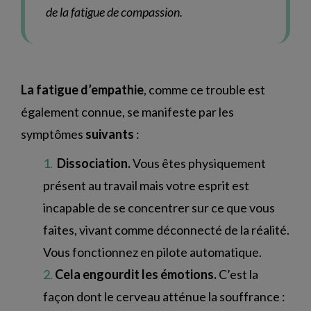
de la fatigue de compassion.
La fatigue d’empathie
, comme ce trouble est
également connue, se manifeste par les
symptômes
suivants
:
Dissociation.
Vous êtes physiquement
présent au travail mais votre esprit est
incapable de se concentrer sur ce que vous
faites, vivant comme déconnecté de la réalité.
Vous fonctionnez en pilote automatique.
Cela engourdit les émotions.
C’est la
façon dont le cerveau atténue la souffrance :