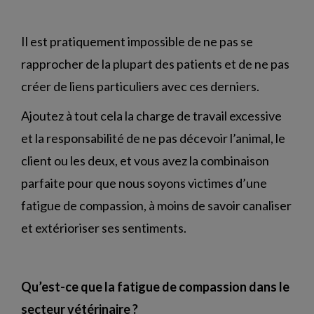
Il est pratiquement impossible de ne pas se
rapprocher de la plupart des patients et de ne pas
créer de liens particuliers avec ces derniers.
Ajoutez à tout cela la charge de travail excessive
et la responsabilité de ne pas décevoir l’animal, le
client ou les deux, et vous avez la combinaison
parfaite pour que nous soyons victimes d’une
fatigue de compassion, à moins de savoir canaliser
et extérioriser ses sentiments.
Qu’est-ce que la fatigue de compassion dans le
secteur vétérinaire ?