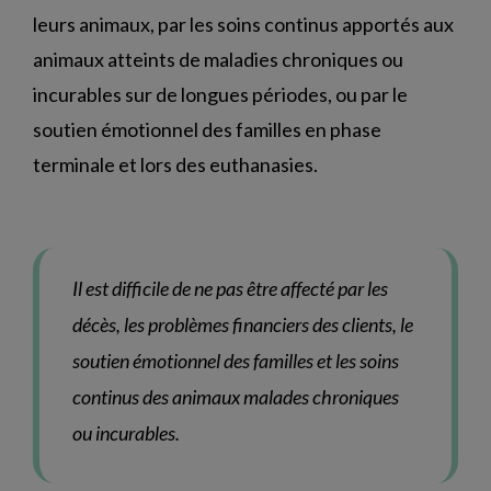
leurs animaux, par les soins continus apportés aux
animaux atteints de maladies chroniques ou
incurables sur de longues périodes, ou par le
soutien émotionnel des familles en phase
terminale et lors des euthanasies.
Il est difficile de ne pas être affecté par les
décès, les problèmes financiers des clients, le
soutien émotionnel des familles et les soins
continus des animaux malades chroniques
ou incurables.