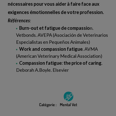
nécessaires pour vous aider à faire face aux
exigences émotionnelles de votre profession.
Références
:
Burn-out et fatigue de compassio
n.
Vetbonds. AVEPA (Asociación de Veterinarios
Especialistas en Pequeños Animales)
Work and compassion fatigue
. AVMA
(American Veterinary Medical Association)
Compassion fatigue: the price of caring
.
Deborah A.Boyle. Elsevier
Catégorie :
Mental Vet