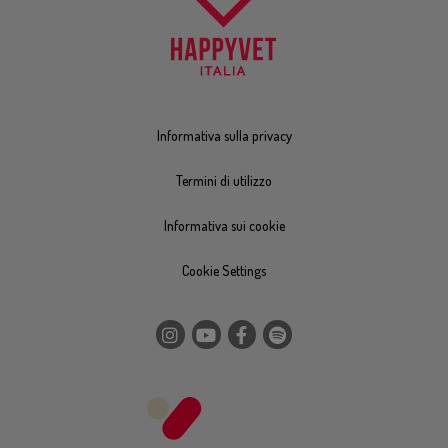
Informativa sulla privacy
Termini di utilizzo
Informativa sui cookie
Cookie Settings