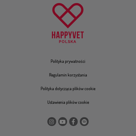
Polityka prywatności
Regulamin korzystania
Polityka dotycząca plików cookie
Ustawienia plików cookie