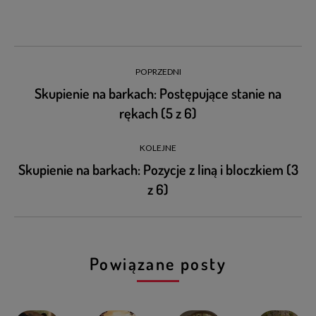
POPRZEDNI
Skupienie na barkach: Postępujące stanie na
rękach (5 z 6)
KOLEJNE
Skupienie na barkach: Pozycje z liną i bloczkiem (3
z 6)
Powiązane posty