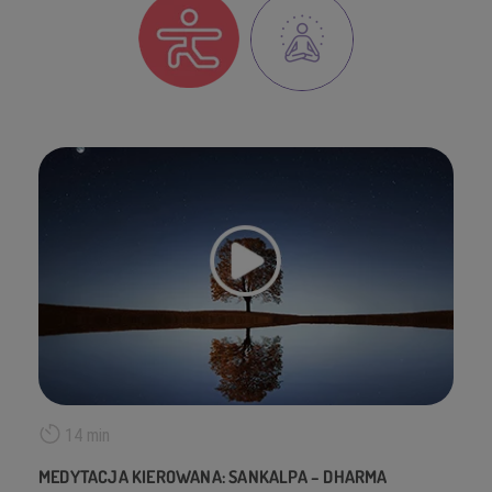
14 min
MEDYTACJA KIEROWANA: SANKALPA – DHARMA