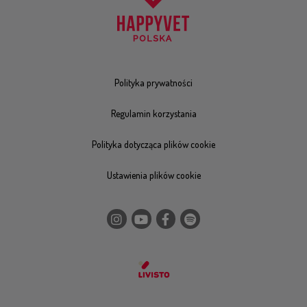
Polityka prywatności
Regulamin korzystania
Polityka dotycząca plików cookie
Ustawienia plików cookie