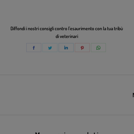
Diffondi i nostri consigli contro l'esaurimento con la tua tribù
di veterinari