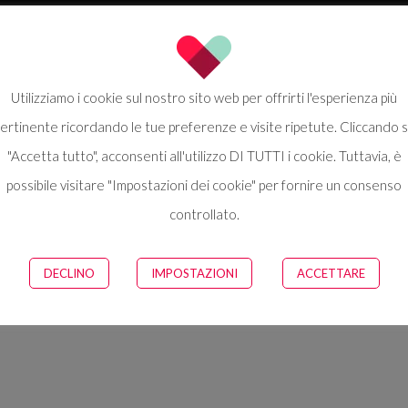
Utilizziamo i cookie sul nostro sito web per offrirti l'esperienza più
ertinente ricordando le tue preferenze e visite ripetute. Cliccando 
"Accetta tutto", acconsenti all'utilizzo DI TUTTI i cookie. Tuttavia, è
possibile visitare "Impostazioni dei cookie" per fornire un consenso
controllato.
DECLINO
IMPOSTAZIONI
ACCETTARE