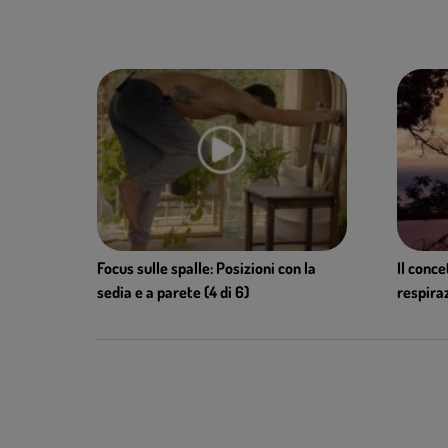
Focus sulle spalle: Posizioni con la
Il conce
sedia e a parete (4 di 6)
respira