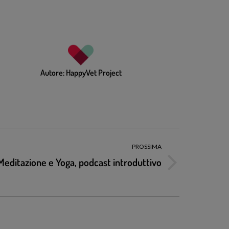
Autore:
HappyVet Project
PROSSIMA
Meditazione e Yoga, podcast introduttivo