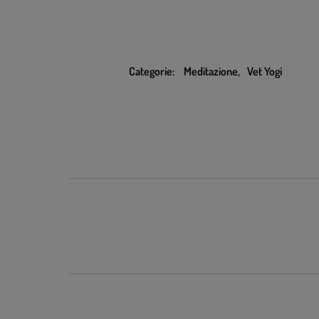
Categorie:
Meditazione
,
Vet Yogi