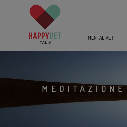
MENTAL VET
MEDITAZIONE