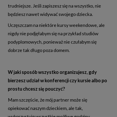
trudniejsze. Jeśli zapiszesz się na wszystko, nie
będziesz nawet widywać swojego dziecka.
Uczęszczam na niektóre kursy weekendowe, ale
nigdy nie podjęłabym się na przykład studiów
podyplomowych, ponieważ nie czułabym się
dobrze tak długo poza domem.
W jaki sposób wszystko organizujesz, gdy
bierzesz udział w konferencji czy kursie albo po
prostu chcesz się pouczyć?
Mam szczęście, że mój partner może się
opiekować naszym dzieckiem, ale tak,
wykorzystuję wszystkie możliwe godziny.