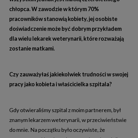
chłopca. W zawodzie w którym 70%
pracowników stanowią kobiety, jej osobiste
doświadczenie może być dobrym przykładem
dla wielu lekarek weterynarii, które rozważają
zostanie matkami.
Czy zauważyłaś jakiekolwiek trudności w swojej
pracy jako kobieta i właścicielka szpitala?
Gdy otwieraliśmy szpital z moim partnerem, był
znanym lekarzem weterynarii, w przeciwieństwie
do mnie. Na początku było oczywiste, że