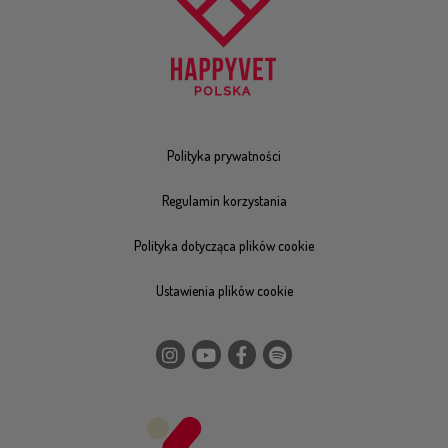
Polityka prywatności
Regulamin korzystania
Polityka dotycząca plików cookie
Ustawienia plików cookie