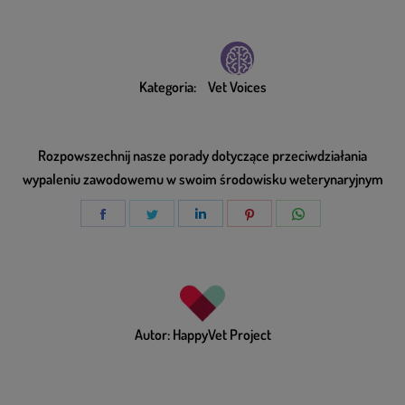
Kategoria:
Vet Voices
Rozpowszechnij nasze porady dotyczące przeciwdziałania
wypaleniu zawodowemu w swoim środowisku weterynaryjnym
Autor:
HappyVet Project