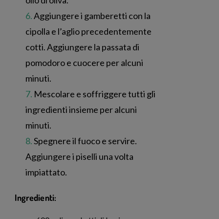
olio di oliva.
Aggiungere i gamberetti con la
cipolla e l’aglio precedentemente
cotti. Aggiungere la passata di
pomodoro e cuocere per alcuni
minuti.
Mescolare e soffriggere tutti gli
ingredienti insieme per alcuni
minuti.
Spegnere il fuoco e servire.
Aggiungere i piselli una volta
impiattato.
Ingredienti: