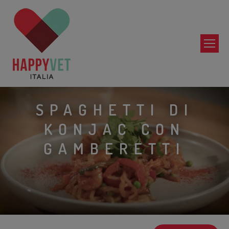
SPAGHETTI DI
KONJAC CON
GAMBERETTI