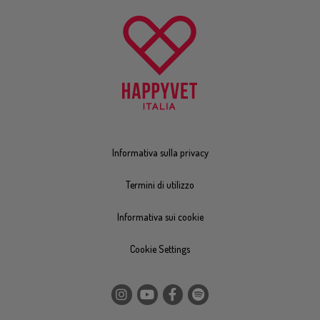
Informativa sulla privacy
Termini di utilizzo
Informativa sui cookie
Cookie Settings