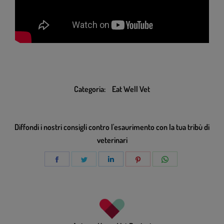
Categoria:
Eat Well Vet
Diffondi i nostri consigli contro l'esaurimento con la tua tribù di
veterinari