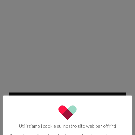
Utilizziamo i cookie sul nostro sito web per offrirti