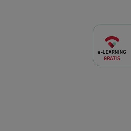
e-LEARNING
GRATIS