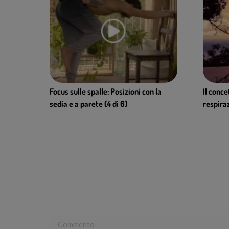
Focus sulle spalle: Posizioni con la
Il conce
sedia e a parete (4 di 6)
respira
Commento