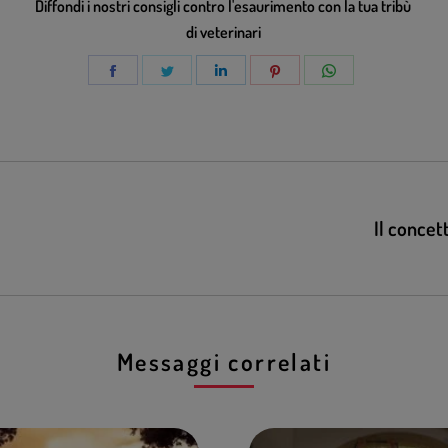
Diffondi i nostri consigli contro l'esaurimento con la tua tribù
di veterinari
Il concet
Messaggi correlati