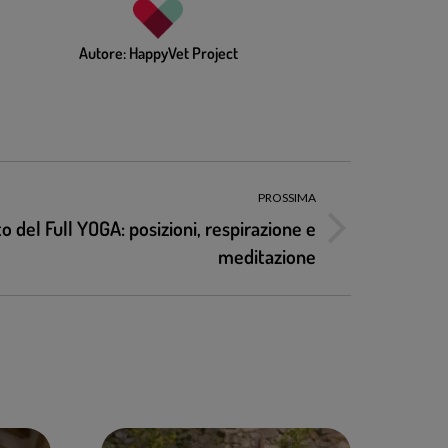
Autore:
HappyVet Project
PROSSIMA
to del Full YOGA: posizioni, respirazione e
meditazione