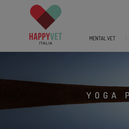
MENTAL VET
YOGA 