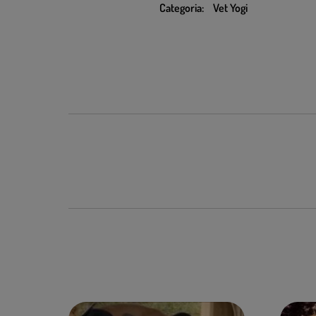
Categoria:
Vet Yogi