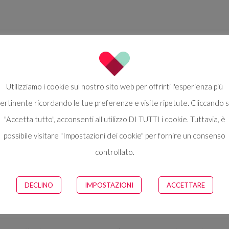
Utilizziamo i cookie sul nostro sito web per offrirti l'esperienza più
ertinente ricordando le tue preferenze e visite ripetute. Cliccando 
"Accetta tutto", acconsenti all'utilizzo DI TUTTI i cookie. Tuttavia, è
possibile visitare "Impostazioni dei cookie" per fornire un consenso
controllato.
DECLINO
IMPOSTAZIONI
ACCETTARE