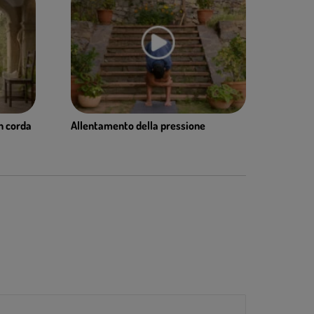
on corda
Allentamento della pressione